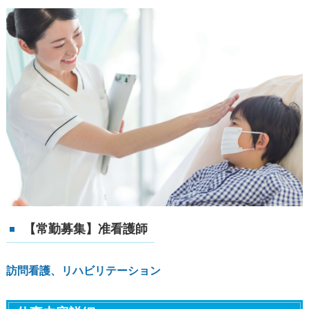
【常勤募集】准看護師
訪問看護、リハビリテーション