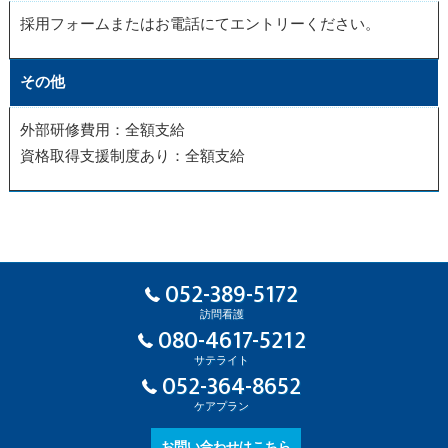
採用フォームまたはお電話にてエントリーください。
その他
外部研修費用：全額支給
資格取得支援制度あり：全額支給
052-389-5172
訪問看護
080-4617-5212
サテライト
052-364-8652
ケアプラン
お問い合わせはこちら