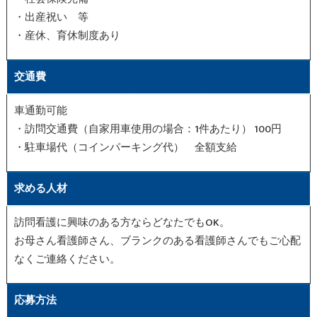
・出産祝い 等
・産休、育休制度あり
交通費
車通勤可能
・訪問交通費（自家用車使用の場合：1件あたり） 100円
・駐車場代（コインパーキング代） 全額支給
求める人材
訪問看護に興味のある方ならどなたでもOK。
お母さん看護師さん、ブランクのある看護師さんでもご心配
なくご連絡ください。
応募方法