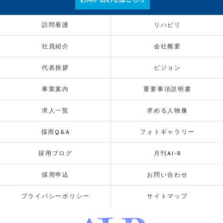
訪問看護
リハビリ
社員紹介
会社概要
代表挨拶
ビジョン
事業案内
重要事項説明書
求人一覧
求める人物像
採用Q&A
フォトギャラリー
採用ブログ
月刊AI-R
採用申込
お問い合わせ
プライバシーポリシー
サイトマップ