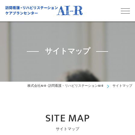
サイトマップ
株式会社AI-R - 訪問看護・リハビリステーションAI-R
サイトマップ
SITE MAP
サイトマップ