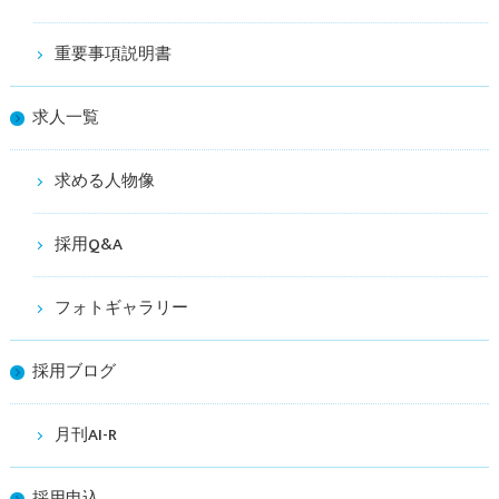
重要事項説明書
求人一覧
求める人物像
採用Q&A
フォトギャラリー
採用ブログ
月刊AI-R
採用申込