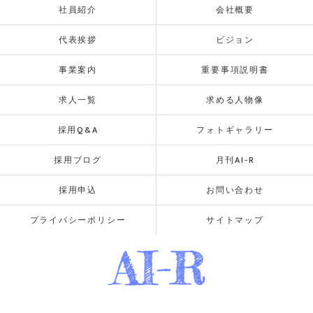
社員紹介
会社概要
代表挨拶
ビジョン
事業案内
重要事項説明書
求人一覧
求める人物像
採用Q&A
フォトギャラリー
採用ブログ
月刊AI-R
採用申込
お問い合わせ
プライバシーポリシー
サイトマップ