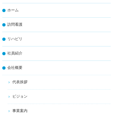
ホーム
訪問看護
リハビリ
社員紹介
会社概要
代表挨拶
ビジョン
事業案内