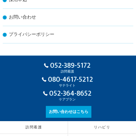
お問い合わせ
プライバシーポリシー
052-389-5172
訪問看護
080-4617-5212
サテライト
052-364-8652
ケアプラン
お問い合わせはこちら
訪問看護
リハビリ