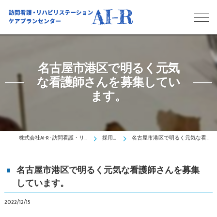
名古屋市港区で明るく元気
な看護師さんを募集してい
ます。
株式会社AI-R - 訪問看護・リハビリステーションAI-R
採用ブログ
名古屋市港区で明るく元気な看護師さんを募集しています。
名古屋市港区で明るく元気な看護師さんを募集
しています。
2022/12/15