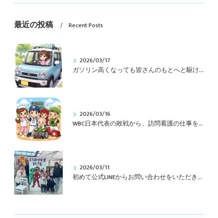
最近の投稿
Recent Posts
2026/03/17
ガソリン高くなっても皆さんのもとへと駆けつけます(^^)/
2026/03/16
WBC日本代表の敗戦から、訪問看護の仕事を考える
2026/03/11
初めて公式LINEからお問い合わせをいただきました(^^)/