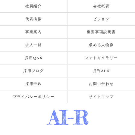
社員紹介
会社概要
代表挨拶
ビジョン
事業案内
重要事項説明書
求人一覧
求める人物像
採用Q&A
フォトギャラリー
採用ブログ
月刊AI-R
採用申込
お問い合わせ
プライバシーポリシー
サイトマップ